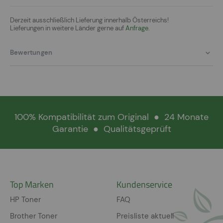
Derzeit ausschließlich Lieferung innerhalb Österreichs!
Lieferungen in weitere Länder gerne auf
Anfrage.
Bewertungen
100% Kompatibilität zum Original
●
24 Monate
Garantie
●
Qualitätsgeprüft
Top Marken
Kundenservice
HP Toner
FAQ
Brother Toner
Preisliste aktuell