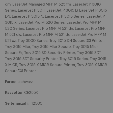
cm, LaserJet Managed MFP M 525 fm, LaserJet P 3010
Series, LaserJet P 3011, LaserJet P 3015 D, LaserJet P 3015
DN, LaserJet P 3015 N, LaserJet P 3015 Series, LaserJet P
3015 X, LaserJet Pro M 520 Series, LaserJet Pro MFP M
520 Series, LaserJet Pro MFP M 521 dn, LaserJet Pro MFP
M 521 dw, LaserJet Pro MFP M 521 dx, LaserJet Pro MFP M
521 dz, Troy 3000 Series, Troy 3015 DN SecureDXI Printer,
Troy 3015 Micr, Troy 3015 Micr Secure, Troy 3015 Micr
Secure Ex, Troy 3015 SD Security Printer, Troy 3015 SDT,
Troy 3015 SDT Security Printer, Troy 3015 Series, Troy 3015
X MICR, Troy 3015 X MICR Secure Printer, Troy 3015 X MICR
SecureDXI Printer
schwarz
CE255X
12500