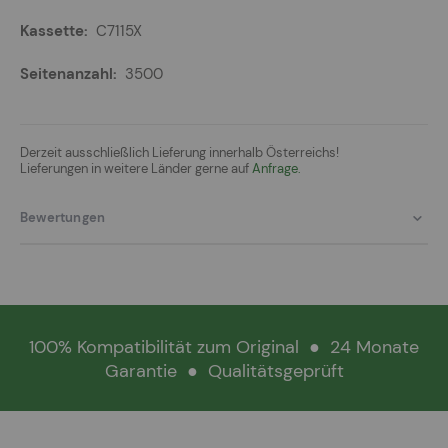
C7115X
3500
Derzeit ausschließlich Lieferung innerhalb Österreichs!
Lieferungen in weitere Länder gerne auf
Anfrage.
Bewertungen
100% Kompatibilität zum Original
●
24 Monate
Garantie
●
Qualitätsgeprüft