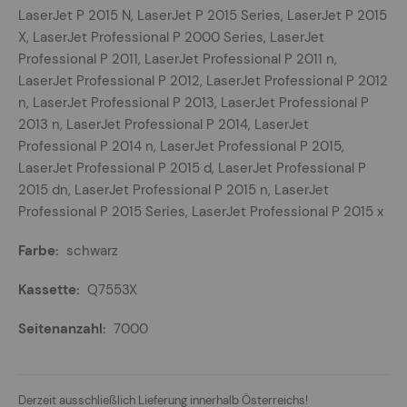
LaserJet P 2015 N, LaserJet P 2015 Series, LaserJet P 2015
X, LaserJet Professional P 2000 Series, LaserJet
Professional P 2011, LaserJet Professional P 2011 n,
LaserJet Professional P 2012, LaserJet Professional P 2012
n, LaserJet Professional P 2013, LaserJet Professional P
2013 n, LaserJet Professional P 2014, LaserJet
Professional P 2014 n, LaserJet Professional P 2015,
LaserJet Professional P 2015 d, LaserJet Professional P
2015 dn, LaserJet Professional P 2015 n, LaserJet
Professional P 2015 Series, LaserJet Professional P 2015 x
schwarz
Q7553X
7000
Derzeit ausschließlich Lieferung innerhalb Österreichs!