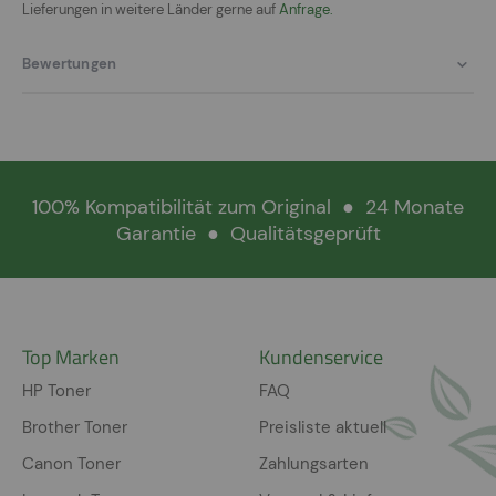
Lieferungen in weitere Länder gerne auf
Anfrage.
Bewertungen
100% Kompatibilität zum Original
●
24 Monate
Garantie
●
Qualitätsgeprüft
Top Marken
Kundenservice
HP Toner
FAQ
Brother Toner
Preisliste aktuell
Canon Toner
Zahlungsarten