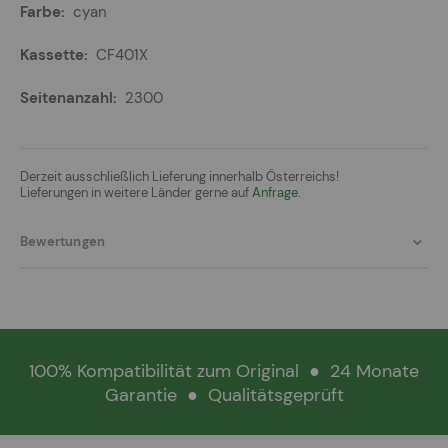
cyan
CF401X
2300
Derzeit ausschließlich Lieferung innerhalb Österreichs!
Lieferungen in weitere Länder gerne auf
Anfrage.
Bewertungen
100% Kompatibilität zum Original
●
24 Monate
Garantie
●
Qualitätsgeprüft