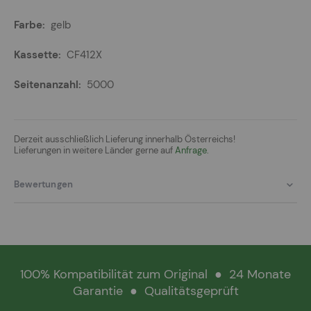
gelb
CF412X
5000
Derzeit ausschließlich Lieferung innerhalb Österreichs!
Lieferungen in weitere Länder gerne auf
Anfrage.
Bewertungen
100% Kompatibilität zum Original
●
24 Monate
Garantie
●
Qualitätsgeprüft