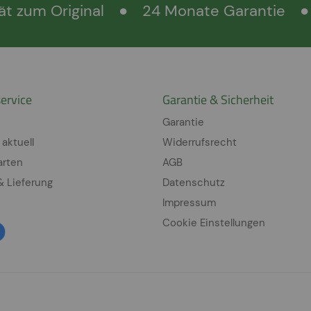
ät zum Original
●
24 Monate Garantie
●
ervice
Garantie & Sicherheit
Garantie
 aktuell
Widerrufsrecht
arten
AGB
& Lieferung
Datenschutz
Impressum
Cookie Einstellungen