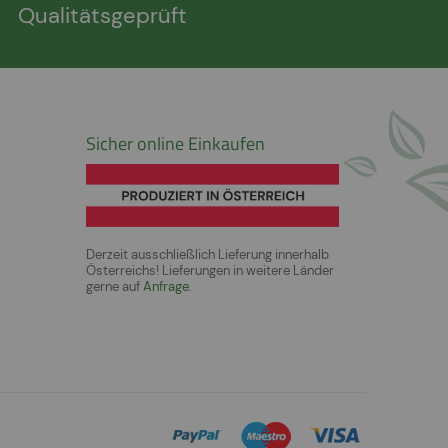
Qualitätsgeprüft
Sicher online Einkaufen
Derzeit ausschließlich Lieferung innerhalb
Österreichs! Lieferungen in weitere Länder
gerne auf
Anfrage
.