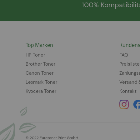
100% Kompatibilit
Top Marken
Kundens
HP Toner
FAQ
Brother Toner
Preisliste
Canon Toner
Zahlungs
Lexmark Toner
Versand 
Kyocera Toner
Kontakt
© 2022 Eurotoner Print GmbH