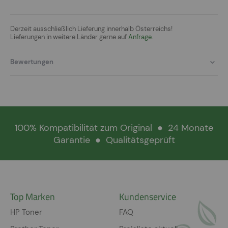
Derzeit ausschließlich Lieferung innerhalb Österreichs!
Lieferungen in weitere Länder gerne auf
Anfrage.
Bewertungen
100% Kompatibilität zum Original
●
24 Monate
Garantie
●
Qualitätsgeprüft
Top Marken
Kundenservice
HP Toner
FAQ