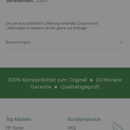
2300
Derzeit ausschließlich Lieferung innerhalb Österreichs!
Lieferungen in weitere Länder gerne auf
Anfrage.
Bewertungen
100% Kompatibilität zum Original
●
24 Monate
Garantie
●
Qualitätsgeprüft
Top Marken
Kundenservice
HP Toner
FAQ