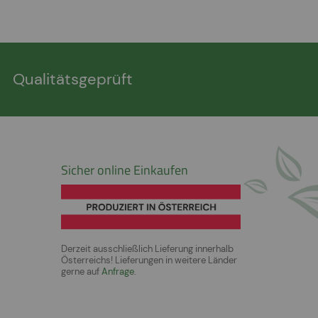
Qualitätsgeprüft
Sicher online Einkaufen
Derzeit ausschließlich Lieferung innerhalb
Österreichs! Lieferungen in weitere Länder
gerne auf
Anfrage
.