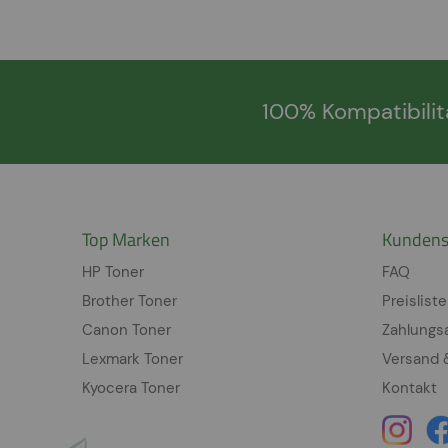
100% Kompatibilit
Top Marken
Kundens
HP Toner
FAQ
Brother Toner
Preisliste
Canon Toner
Zahlungs
Lexmark Toner
Versand 
Kyocera Toner
Kontakt