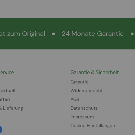
ät zum Original
●
24 Monate Garantie
●
ervice
Garantie & Sicherheit
Garantie
 aktuell
Widerrufsrecht
arten
AGB
& Lieferung
Datenschutz
Impressum
Cookie Einstellungen