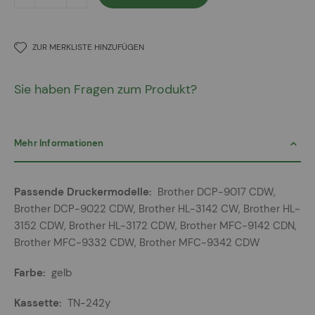
ZUR MERKLISTE HINZUFÜGEN
Sie haben Fragen zum Produkt?
Mehr Informationen
Mehr
Brother DCP-9017 CDW,
Informationen
Brother DCP-9022 CDW, Brother HL-3142 CW, Brother HL-
3152 CDW, Brother HL-3172 CDW, Brother MFC-9142 CDN,
Brother MFC-9332 CDW, Brother MFC-9342 CDW
gelb
TN-242y