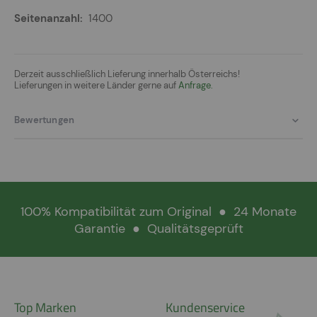
1400
Derzeit ausschließlich Lieferung innerhalb Österreichs!
Lieferungen in weitere Länder gerne auf
Anfrage.
Bewertungen
100% Kompatibilität zum Original
●
24 Monate
Garantie
●
Qualitätsgeprüft
Top Marken
Kundenservice