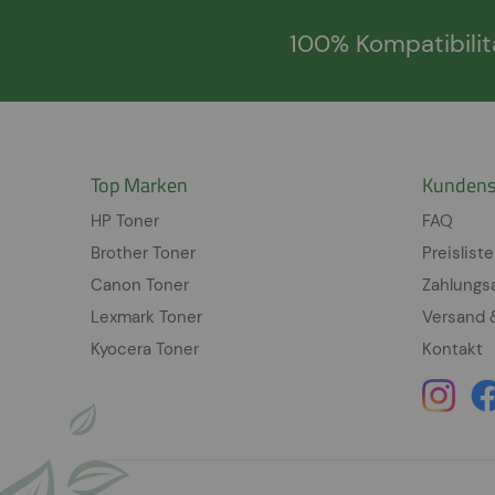
100% Kompatibilit
Top Marken
Kundens
HP Toner
FAQ
Brother Toner
Preisliste
Canon Toner
Zahlungs
Lexmark Toner
Versand 
Kyocera Toner
Kontakt