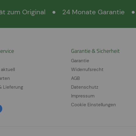
ät zum Original
●
24 Monate Garantie
●
ervice
Garantie & Sicherheit
Garantie
 aktuell
Widerrufsrecht
arten
AGB
& Lieferung
Datenschutz
Impressum
Cookie Einstellungen