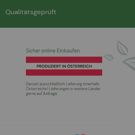
Qualitätsgeprüft
Sicher online Einkaufen
Derzeit ausschließlich Lieferung innerhalb
Österreichs! Lieferungen in weitere Länder
gerne auf
Anfrage
.