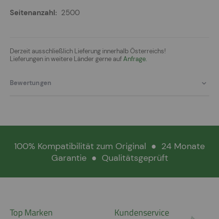
2500
Derzeit ausschließlich Lieferung innerhalb Österreichs!
Lieferungen in weitere Länder gerne auf
Anfrage.
Bewertungen
100% Kompatibilität zum Original
●
24 Monate
Garantie
●
Qualitätsgeprüft
Top Marken
Kundenservice