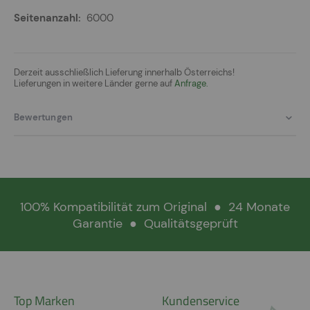
6000
Derzeit ausschließlich Lieferung innerhalb Österreichs!
Lieferungen in weitere Länder gerne auf
Anfrage.
Bewertungen
100% Kompatibilität zum Original
●
24 Monate
Garantie
●
Qualitätsgeprüft
Top Marken
Kundenservice