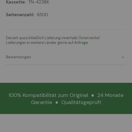
TN-423BK
6500
Derzeit ausschließlich Lieferung innerhalb Österreichs!
Lieferungen in weitere Länder gerne auf
Anfrage.
Bewertungen
100% Kompatibilität zum Original
●
24 Monate
Garantie
●
Qualitätsgeprüft