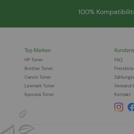
100% Kompatibilit
Top Marken
Kundens
HP Toner
FAQ
Brother Toner
Preisliste
Canon Toner
Zahlungs
Lexmark Toner
Versand 
Kyocera Toner
Kontakt