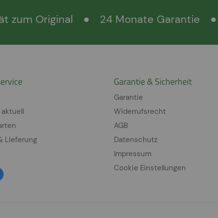
ät zum Original
●
24 Monate Garantie
●
ervice
Garantie & Sicherheit
Garantie
 aktuell
Widerrufsrecht
arten
AGB
& Lieferung
Datenschutz
Impressum
Cookie Einstellungen