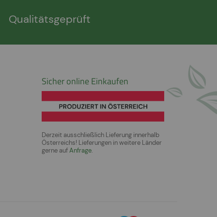
Qualitätsgeprüft
Sicher online Einkaufen
Derzeit ausschließlich Lieferung innerhalb
Österreichs! Lieferungen in weitere Länder
gerne auf
Anfrage
.