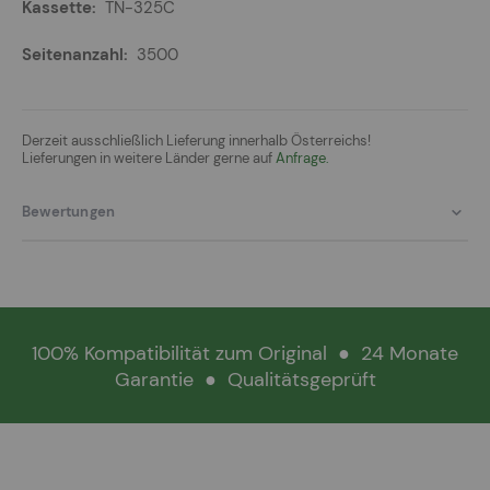
TN-325C
3500
Derzeit ausschließlich Lieferung innerhalb Österreichs!
Lieferungen in weitere Länder gerne auf
Anfrage.
Bewertungen
100% Kompatibilität zum Original
●
24 Monate
Garantie
●
Qualitätsgeprüft