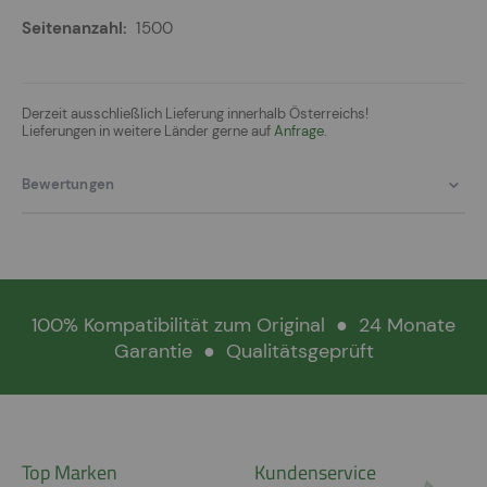
1500
Derzeit ausschließlich Lieferung innerhalb Österreichs!
Lieferungen in weitere Länder gerne auf
Anfrage.
Bewertungen
100% Kompatibilität zum Original
●
24 Monate
Garantie
●
Qualitätsgeprüft
Top Marken
Kundenservice