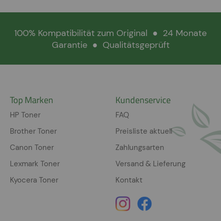
100% Kompatibilität zum Original
●
24 Monate
Garantie
●
Qualitätsgeprüft
Top Marken
Kundenservice
HP Toner
FAQ
Brother Toner
Preisliste aktuell
Canon Toner
Zahlungsarten
Lexmark Toner
Versand & Lieferung
Kyocera Toner
Kontakt