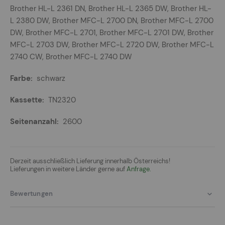
Brother HL-L 2361 DN, Brother HL-L 2365 DW, Brother HL-
L 2380 DW, Brother MFC-L 2700 DN, Brother MFC-L 2700
DW, Brother MFC-L 2701, Brother MFC-L 2701 DW, Brother
MFC-L 2703 DW, Brother MFC-L 2720 DW, Brother MFC-L
2740 CW, Brother MFC-L 2740 DW
schwarz
TN2320
2600
Derzeit ausschließlich Lieferung innerhalb Österreichs!
Lieferungen in weitere Länder gerne auf
Anfrage.
Bewertungen