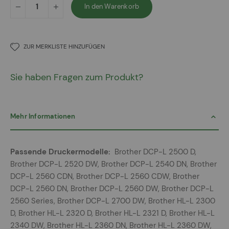
In den Warenkorb
ZUR MERKLISTE HINZUFÜGEN
Sie haben Fragen zum Produkt?
Mehr Informationen
Mehr
Brother DCP-L 2500 D,
Informationen
Brother DCP-L 2520 DW, Brother DCP-L 2540 DN, Brother
DCP-L 2560 CDN, Brother DCP-L 2560 CDW, Brother
DCP-L 2560 DN, Brother DCP-L 2560 DW, Brother DCP-L
2560 Series, Brother DCP-L 2700 DW, Brother HL-L 2300
D, Brother HL-L 2320 D, Brother HL-L 2321 D, Brother HL-L
2340 DW, Brother HL-L 2360 DN, Brother HL-L 2360 DW,