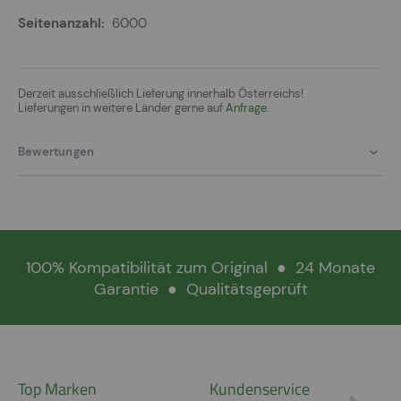
6000
Derzeit ausschließlich Lieferung innerhalb Österreichs!
Lieferungen in weitere Länder gerne auf
Anfrage.
Bewertungen
100% Kompatibilität zum Original
●
24 Monate
Garantie
●
Qualitätsgeprüft
Top Marken
Kundenservice