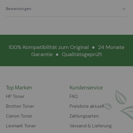
Bewertungen
100% Kompatibilität zum Original
●
24 Monate
Garantie
●
Qualitätsgeprüft
Top Marken
Kundenservice
HP Toner
FAQ
Brother Toner
Preisliste aktuell
Canon Toner
Zahlungsarten
Lexmark Toner
Versand & Lieferung