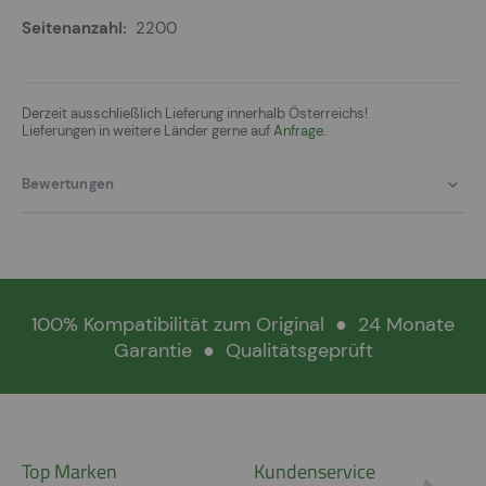
2200
Derzeit ausschließlich Lieferung innerhalb Österreichs!
Lieferungen in weitere Länder gerne auf
Anfrage.
Bewertungen
100% Kompatibilität zum Original
●
24 Monate
Garantie
●
Qualitätsgeprüft
Top Marken
Kundenservice