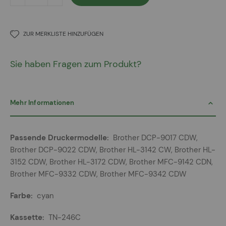
ZUR MERKLISTE HINZUFÜGEN
Sie haben Fragen zum Produkt?
Mehr Informationen
Mehr
Brother DCP-9017 CDW,
Informationen
Brother DCP-9022 CDW, Brother HL-3142 CW, Brother HL-
3152 CDW, Brother HL-3172 CDW, Brother MFC-9142 CDN,
Brother MFC-9332 CDW, Brother MFC-9342 CDW
cyan
TN-246C