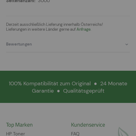
3000
Derzeit ausschließlich Lieferung innerhalb Österreichs!
Lieferungen in weitere Länder gerne auf
Anfrage.
Bewertungen
100% Kompatibilität zum Original
●
24 Monate
Garantie
●
Qualitätsgeprüft
Top Marken
Kundenservice
HP Toner
FAQ